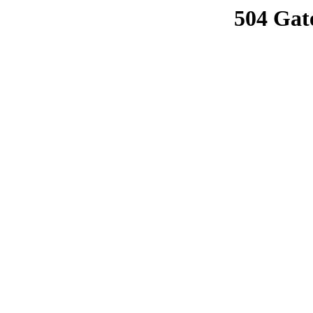
504 Gat